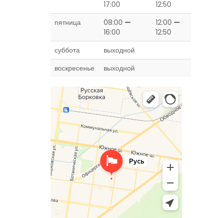
17:00
12:50
пятница
08:00
—
12:00
—
16:00
12:50
суббота
выходной
воскресенье
выходной