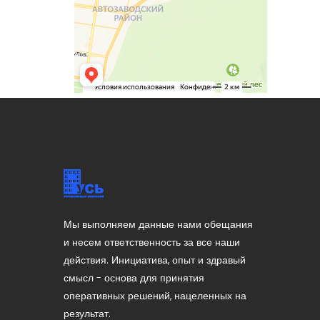
Мы выполняем данные нами обещания
и несем ответственность за все наши
действия. Инициатива, опыт и здравый
смысл - основа для принятия
оперативных решений, нацеленных на
результат.